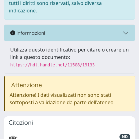
tutti i diritti sono riservati, salvo diversa
indicazione.
Informazioni
Utilizza questo identificativo per citare o creare un
link a questo documento:
https://hdl.handle.net/11568/19133
Attenzione
Attenzione! I dati visualizzati non sono stati
sottoposti a validazione da parte dell'ateneo
Citazioni
ND