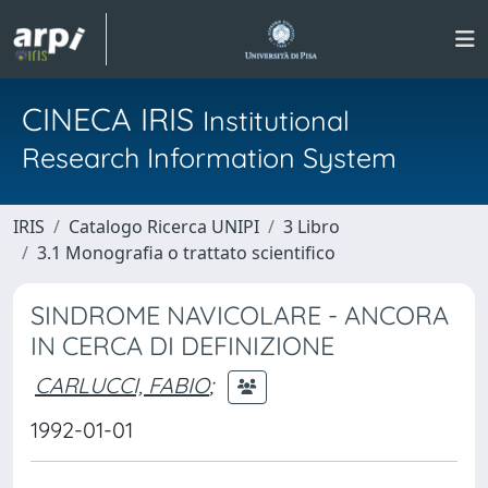
CINECA IRIS
Institutional
Research Information System
IRIS
Catalogo Ricerca UNIPI
3 Libro
3.1 Monografia o trattato scientifico
SINDROME NAVICOLARE - ANCORA
IN CERCA DI DEFINIZIONE
CARLUCCI, FABIO
;
1992-01-01