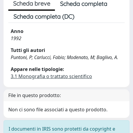
Scheda breve
Scheda completa
Scheda completa (DC)
Anno
1992
Tutti gli autori
Puntoni, P; Carlucci, Fabio; Modenato, M; Baglivo, A.
Appare nelle tipologie:
3.1 Monografia o trattato scientifico
File in questo prodotto:
Non ci sono file associati a questo prodotto.
I documenti in IRIS sono protetti da copyright e