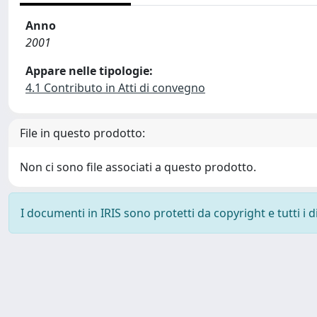
Anno
2001
Appare nelle tipologie:
4.1 Contributo in Atti di convegno
File in questo prodotto:
Non ci sono file associati a questo prodotto.
I documenti in IRIS sono protetti da copyright e tutti i di