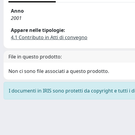
Anno
2001
Appare nelle tipologie:
4.1 Contributo in Atti di convegno
File in questo prodotto:
Non ci sono file associati a questo prodotto.
I documenti in IRIS sono protetti da copyright e tutti i di