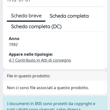
Scheda breve
Scheda completa
Scheda completa (DC)
Anno
1992
Appare nelle tipologie:
4.1 Contributo in Atti di convegno
File in questo prodotto:
Non ci sono file associati a questo prodotto.
I documenti in IRIS sono protetti da copyright e
tutti i diritti sono riservati, salvo diversa