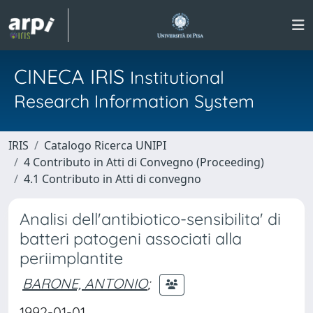
CINECA IRIS
Institutional
Research Information System
IRIS
Catalogo Ricerca UNIPI
4 Contributo in Atti di Convegno (Proceeding)
4.1 Contributo in Atti di convegno
Analisi dell'antibiotico-sensibilita' di
batteri patogeni associati alla
periimplantite
BARONE, ANTONIO
;
1992-01-01