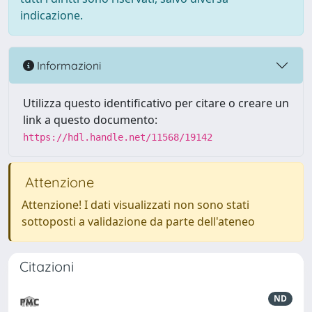
indicazione.
Informazioni
Utilizza questo identificativo per citare o creare un
link a questo documento:
https://hdl.handle.net/11568/19142
Attenzione
Attenzione! I dati visualizzati non sono stati
sottoposti a validazione da parte dell'ateneo
Citazioni
ND