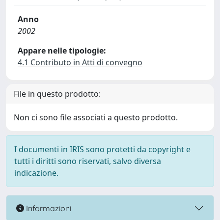
Anno
2002
Appare nelle tipologie:
4.1 Contributo in Atti di convegno
File in questo prodotto:
Non ci sono file associati a questo prodotto.
I documenti in IRIS sono protetti da copyright e
tutti i diritti sono riservati, salvo diversa
indicazione.
Informazioni