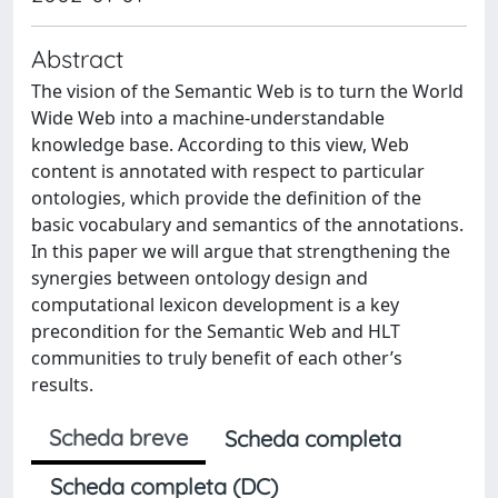
Abstract
The vision of the Semantic Web is to turn the World
Wide Web into a machine-understandable
knowledge base. According to this view, Web
content is annotated with respect to particular
ontologies, which provide the definition of the
basic vocabulary and semantics of the annotations.
In this paper we will argue that strengthening the
synergies between ontology design and
computational lexicon development is a key
precondition for the Semantic Web and HLT
communities to truly benefit of each other’s
results.
Scheda breve
Scheda completa
Scheda completa (DC)