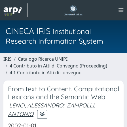
CINECA IRIS
Institutional
Research Information System
IRIS
Catalogo Ricerca UNIPI
4 Contributo in Atti di Convegno (Proceeding)
4.1 Contributo in Atti di convegno
From text to Content. Computational
Lexicons and the Semantic Web
LENCI, ALESSANDRO
;
ZAMPOLLI,
ANTONIO
2002-01-01