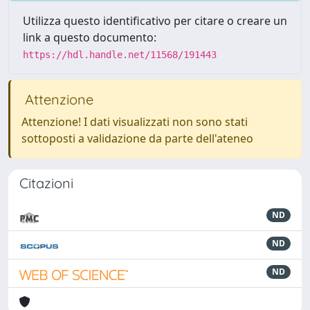
Utilizza questo identificativo per citare o creare un
link a questo documento:
https://hdl.handle.net/11568/191443
Attenzione
Attenzione! I dati visualizzati non sono stati
sottoposti a validazione da parte dell'ateneo
Citazioni
ND
ND
ND