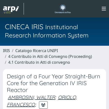
CINECA IRIS
Institutional
Research Information System
IRIS
Catalogo Ricerca UNIPI
4 Contributo in Atti di Convegno (Proceeding)
4.1 Contributo in Atti di convegno
Design of a Four Year Straight-Burn
Core for the Generation IV IRIS
Reactor
AMBROSINI, WALTER
;
ORIOLO,
FRANCESCO
;