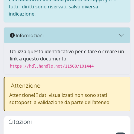
tutti i diritti sono riservati, salvo diversa
indicazione.
Informazioni
Utilizza questo identificativo per citare o creare un
link a questo documento:
https://hdl.handle.net/11568/191444
Attenzione
Attenzione! I dati visualizzati non sono stati
sottoposti a validazione da parte dell'ateneo
Citazioni