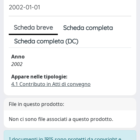
2002-01-01
Scheda breve
Scheda completa
Scheda completa (DC)
Anno
2002
Appare nelle tipologie:
4.1 Contributo in Atti di convegno
File in questo prodotto:
Non ci sono file associati a questo prodotto.
I documenti in IRIS sono protetti da copyright e