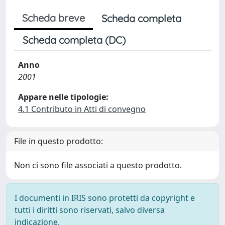
Scheda breve
Scheda completa
Scheda completa (DC)
Anno
2001
Appare nelle tipologie:
4.1 Contributo in Atti di convegno
File in questo prodotto:
Non ci sono file associati a questo prodotto.
I documenti in IRIS sono protetti da copyright e
tutti i diritti sono riservati, salvo diversa
indicazione.