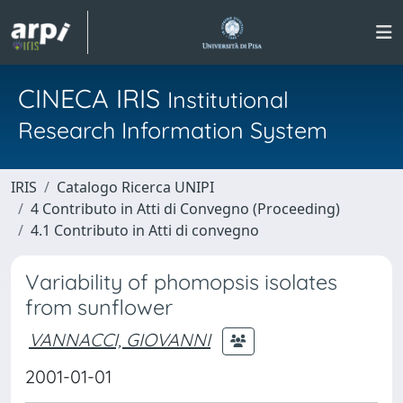
CINECA IRIS
Institutional
Research Information System
IRIS
Catalogo Ricerca UNIPI
4 Contributo in Atti di Convegno (Proceeding)
4.1 Contributo in Atti di convegno
Variability of phomopsis isolates
from sunflower
VANNACCI, GIOVANNI
2001-01-01