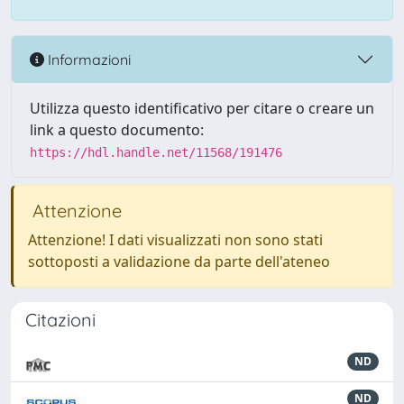
Informazioni
Utilizza questo identificativo per citare o creare un
link a questo documento:
https://hdl.handle.net/11568/191476
Attenzione
Attenzione! I dati visualizzati non sono stati
sottoposti a validazione da parte dell'ateneo
Citazioni
ND
ND