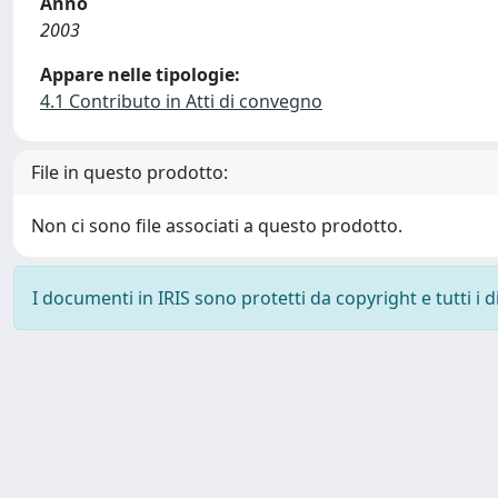
Anno
2003
Appare nelle tipologie:
4.1 Contributo in Atti di convegno
File in questo prodotto:
Non ci sono file associati a questo prodotto.
I documenti in IRIS sono protetti da copyright e tutti i di