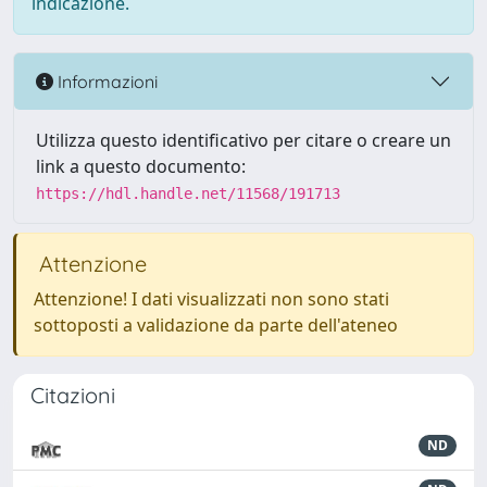
indicazione.
Informazioni
Utilizza questo identificativo per citare o creare un
link a questo documento:
https://hdl.handle.net/11568/191713
Attenzione
Attenzione! I dati visualizzati non sono stati
sottoposti a validazione da parte dell'ateneo
Citazioni
ND