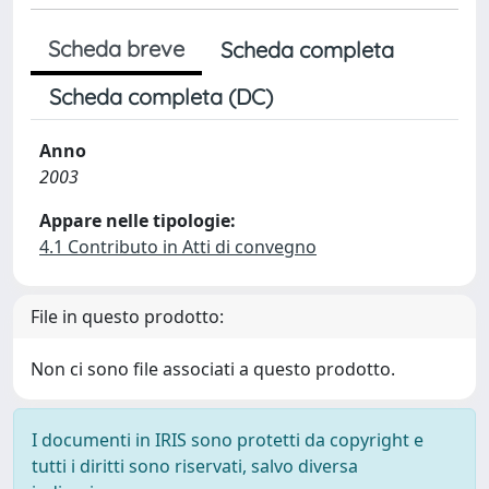
Scheda breve
Scheda completa
Scheda completa (DC)
Anno
2003
Appare nelle tipologie:
4.1 Contributo in Atti di convegno
File in questo prodotto:
Non ci sono file associati a questo prodotto.
I documenti in IRIS sono protetti da copyright e
tutti i diritti sono riservati, salvo diversa