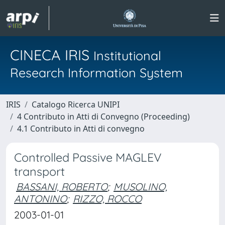
CINECA IRIS
Institutional
Research Information System
IRIS
Catalogo Ricerca UNIPI
4 Contributo in Atti di Convegno (Proceeding)
4.1 Contributo in Atti di convegno
Controlled Passive MAGLEV
transport
BASSANI, ROBERTO
;
MUSOLINO,
ANTONINO
;
RIZZO, ROCCO
2003-01-01