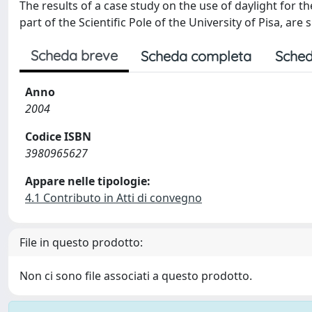
The results of a case study on the use of daylight for t
part of the Scientific Pole of the University of Pisa, are
Scheda breve
Scheda completa
Sched
Anno
2004
Codice ISBN
3980965627
Appare nelle tipologie:
4.1 Contributo in Atti di convegno
File in questo prodotto:
Non ci sono file associati a questo prodotto.