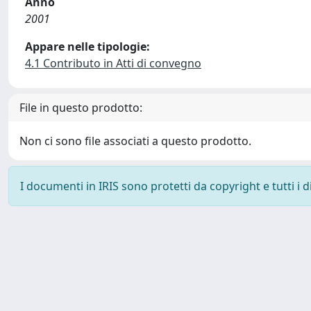
Anno
2001
Appare nelle tipologie:
4.1 Contributo in Atti di convegno
File in questo prodotto:
Non ci sono file associati a questo prodotto.
I documenti in IRIS sono protetti da copyright e tutti i di