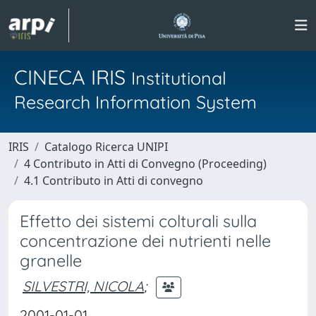
CINECA IRIS
Institutional
Research Information System
IRIS
Catalogo Ricerca UNIPI
4 Contributo in Atti di Convegno (Proceeding)
4.1 Contributo in Atti di convegno
Effetto dei sistemi colturali sulla
concentrazione dei nutrienti nelle
granelle
SILVESTRI, NICOLA
;
2001-01-01