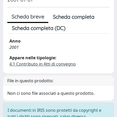
Scheda breve
Scheda completa
Scheda completa (DC)
Anno
2001
Appare nelle tipologie:
4.1 Contributo in Atti di convegno
File in questo prodotto:
Non ci sono file associati a questo prodotto.
I documenti in IRIS sono protetti da copyright e
tutti i diritti sono riservati, salvo diversa