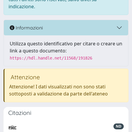
indicazione.
Informazioni
Utilizza questo identificativo per citare o creare un
link a questo documento:
https://hdl.handle.net/11568/191826
Attenzione
Attenzione! I dati visualizzati non sono stati
sottoposti a validazione da parte dell'ateneo
Citazioni
ND