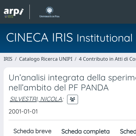
CINECA IRIS
Institution
IRIS
Catalogo Ricerca UNIPI
4 Contributo in Atti di 
Un’analisi integrata della sperim
nell’ambito del PF PANDA
SILVESTRI, NICOLA
;
2001-01-01
Scheda breve
Scheda completa
Sched