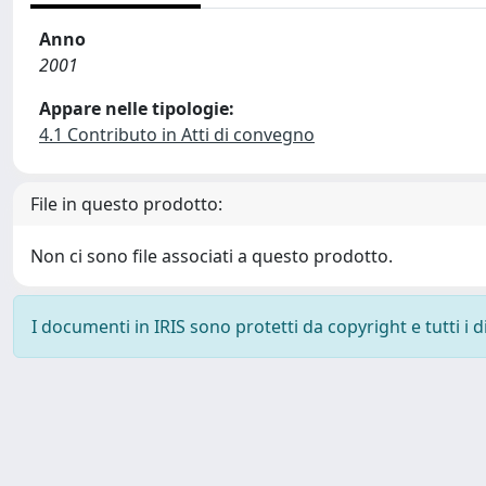
Anno
2001
Appare nelle tipologie:
4.1 Contributo in Atti di convegno
File in questo prodotto:
Non ci sono file associati a questo prodotto.
I documenti in IRIS sono protetti da copyright e tutti i di