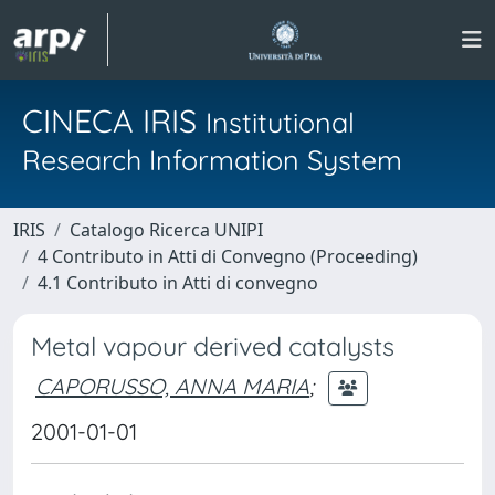
CINECA IRIS
Institutional
Research Information System
IRIS
Catalogo Ricerca UNIPI
4 Contributo in Atti di Convegno (Proceeding)
4.1 Contributo in Atti di convegno
Metal vapour derived catalysts
CAPORUSSO, ANNA MARIA
;
2001-01-01