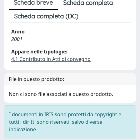
Scheda breve
Scheda completa
Scheda completa (DC)
Anno
2001
Appare nelle tipologie:
4.1 Contributo in Atti di convegno
File in questo prodotto:
Non ci sono file associati a questo prodotto.
I documenti in IRIS sono protetti da copyright e
tutti i diritti sono riservati, salvo diversa
indicazione.