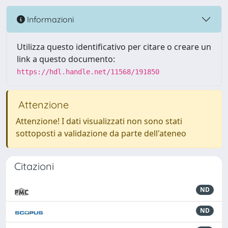
Informazioni
Utilizza questo identificativo per citare o creare un
link a questo documento:
https://hdl.handle.net/11568/191850
Attenzione
Attenzione! I dati visualizzati non sono stati
sottoposti a validazione da parte dell'ateneo
Citazioni
ND
ND