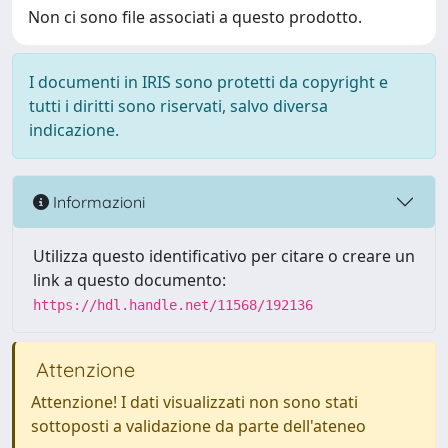
Non ci sono file associati a questo prodotto.
I documenti in IRIS sono protetti da copyright e
tutti i diritti sono riservati, salvo diversa
indicazione.
Informazioni
Utilizza questo identificativo per citare o creare un
link a questo documento:
https://hdl.handle.net/11568/192136
Attenzione
Attenzione! I dati visualizzati non sono stati
sottoposti a validazione da parte dell'ateneo