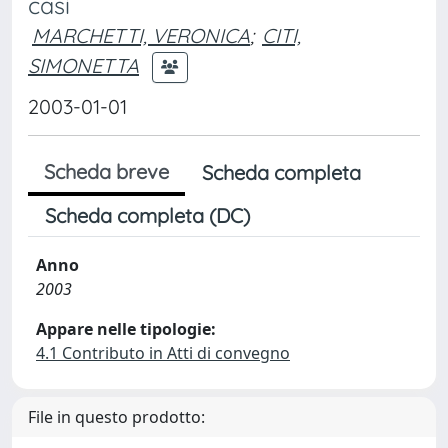
casi
MARCHETTI, VERONICA
;
CITI,
SIMONETTA
2003-01-01
Scheda breve
Scheda completa
Scheda completa (DC)
Anno
2003
Appare nelle tipologie:
4.1 Contributo in Atti di convegno
File in questo prodotto: