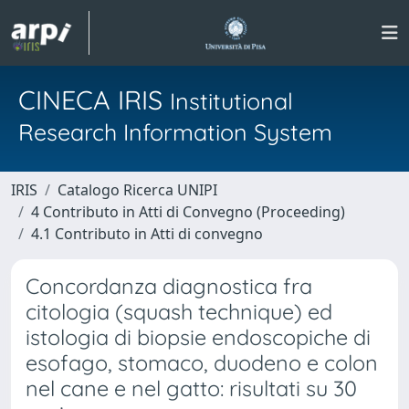
CINECA IRIS
Institutional
Research Information System
IRIS
Catalogo Ricerca UNIPI
4 Contributo in Atti di Convegno (Proceeding)
4.1 Contributo in Atti di convegno
Concordanza diagnostica fra
citologia (squash technique) ed
istologia di biopsie endoscopiche di
esofago, stomaco, duodeno e colon
nel cane e nel gatto: risultati su 30