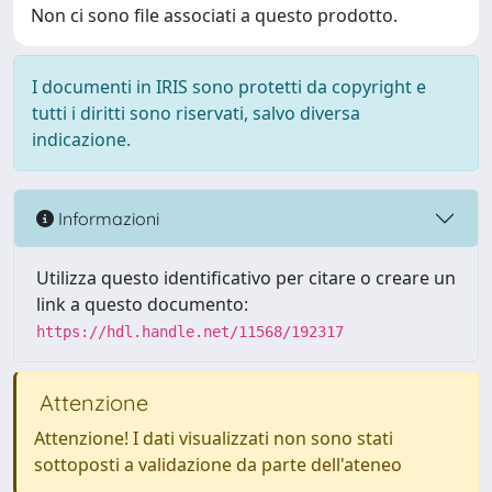
Non ci sono file associati a questo prodotto.
I documenti in IRIS sono protetti da copyright e
tutti i diritti sono riservati, salvo diversa
indicazione.
Informazioni
Utilizza questo identificativo per citare o creare un
link a questo documento:
https://hdl.handle.net/11568/192317
Attenzione
Attenzione! I dati visualizzati non sono stati
sottoposti a validazione da parte dell'ateneo