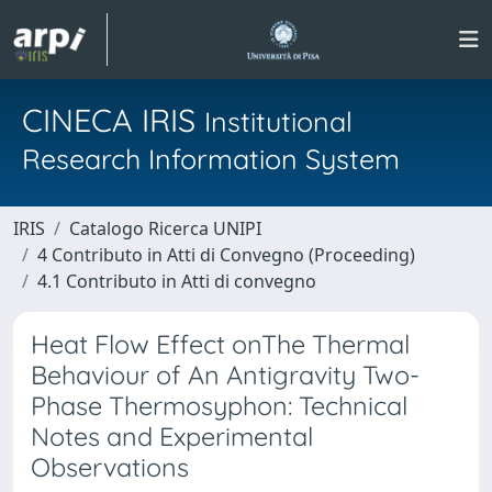
CINECA IRIS
Institutional
Research Information System
IRIS
Catalogo Ricerca UNIPI
4 Contributo in Atti di Convegno (Proceeding)
4.1 Contributo in Atti di convegno
Heat Flow Effect onThe Thermal
Behaviour of An Antigravity Two-
Phase Thermosyphon: Technical
Notes and Experimental
Observations