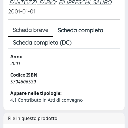
FANTOZZI, FABIO
;
FILIPPESCHI, SAURO
2001-01-01
Scheda breve
Scheda completa
Scheda completa (DC)
Anno
2001
Codice ISBN
5704606539
Appare nelle tipologie:
4.1 Contributo in Atti di convegno
File in questo prodotto: