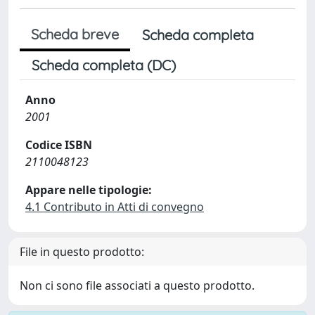
Scheda breve
Scheda completa
Scheda completa (DC)
Anno
2001
Codice ISBN
2110048123
Appare nelle tipologie:
4.1 Contributo in Atti di convegno
File in questo prodotto:
Non ci sono file associati a questo prodotto.