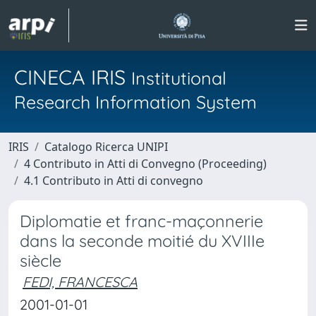
CINECA IRIS
Institutional
Research Information System
IRIS
Catalogo Ricerca UNIPI
4 Contributo in Atti di Convegno (Proceeding)
4.1 Contributo in Atti di convegno
Diplomatie et franc-maçonnerie
dans la seconde moitié du XVIIIe
siècle
FEDI, FRANCESCA
2001-01-01