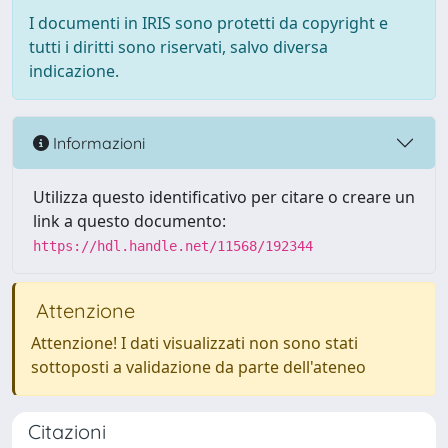
I documenti in IRIS sono protetti da copyright e
tutti i diritti sono riservati, salvo diversa
indicazione.
Informazioni
Utilizza questo identificativo per citare o creare un
link a questo documento:
https://hdl.handle.net/11568/192344
Attenzione
Attenzione! I dati visualizzati non sono stati
sottoposti a validazione da parte dell'ateneo
Citazioni