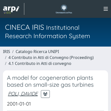
CINECA IRIS
Institutional
Research Information System
IRIS
Catalogo Ricerca UNIPI
4 Contributo in Atti di Convegno (Proceeding)
4.1 Contributo in Atti di convegno
A model for cogeneration plants
based on small-size gas turbines
POLI, DAVIDE
2001-01-01