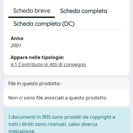
Scheda breve
Scheda completa
Scheda completa (DC)
Anno
2001
Appare nelle tipologie:
4.1 Contributo in Atti di convegno
File in questo prodotto:
Non ci sono file associati a questo prodotto.
I documenti in IRIS sono protetti da copyright e
tutti i diritti sono riservati, salvo diversa
indicazione.