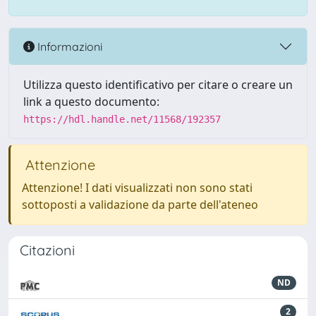
Informazioni
Utilizza questo identificativo per citare o creare un
link a questo documento:
https://hdl.handle.net/11568/192357
Attenzione
Attenzione! I dati visualizzati non sono stati
sottoposti a validazione da parte dell'ateneo
Citazioni
ND
2