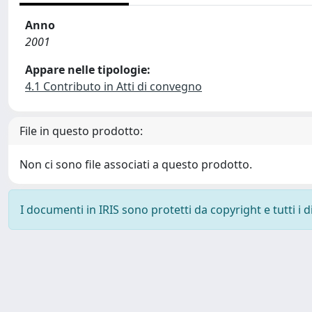
Anno
2001
Appare nelle tipologie:
4.1 Contributo in Atti di convegno
File in questo prodotto:
Non ci sono file associati a questo prodotto.
I documenti in IRIS sono protetti da copyright e tutti i di