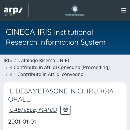
CINECA IRIS
Institutional
Research Information System
IRIS
Catalogo Ricerca UNIPI
4 Contributo in Atti di Convegno (Proceeding)
4.1 Contributo in Atti di convegno
IL DESAMETASONE IN CHIRURGIA
ORALE
GABRIELE, MARIO
2001-01-01