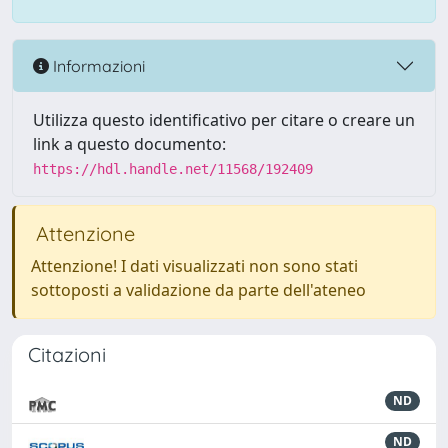
Informazioni
Utilizza questo identificativo per citare o creare un
link a questo documento:
https://hdl.handle.net/11568/192409
Attenzione
Attenzione! I dati visualizzati non sono stati
sottoposti a validazione da parte dell'ateneo
Citazioni
ND
ND