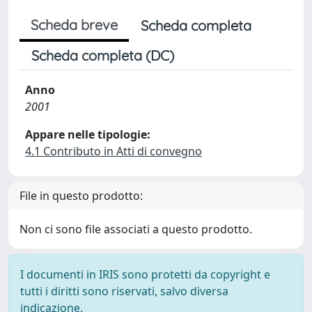
Scheda breve
Scheda completa
Scheda completa (DC)
Anno
2001
Appare nelle tipologie:
4.1 Contributo in Atti di convegno
File in questo prodotto:
Non ci sono file associati a questo prodotto.
I documenti in IRIS sono protetti da copyright e
tutti i diritti sono riservati, salvo diversa
indicazione.