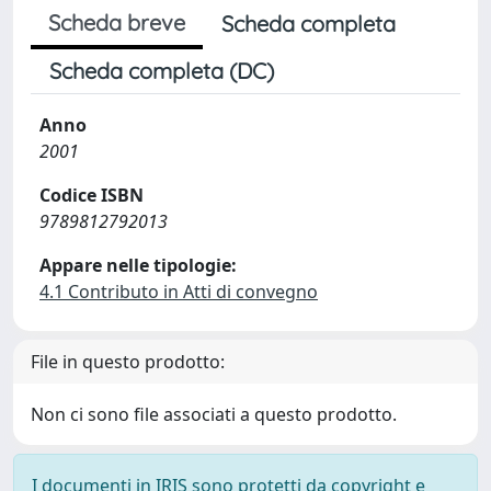
Scheda breve
Scheda completa
Scheda completa (DC)
Anno
2001
Codice ISBN
9789812792013
Appare nelle tipologie:
4.1 Contributo in Atti di convegno
File in questo prodotto:
Non ci sono file associati a questo prodotto.
I documenti in IRIS sono protetti da copyright e