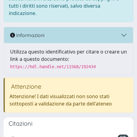
tutti i diritti sono riservati, salvo diversa
indicazione.
Informazioni
Utilizza questo identificativo per citare o creare un
link a questo documento:
https://hdl.handle.net/11568/192434
Attenzione
Attenzione! I dati visualizzati non sono stati
sottoposti a validazione da parte dell'ateneo
Citazioni