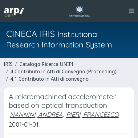
CINECA IRIS
Institutional
Research Information System
IRIS
Catalogo Ricerca UNIPI
4 Contributo in Atti di Convegno (Proceeding)
4.1 Contributo in Atti di convegno
A micromachined accelerometer
based on optical transduction
NANNINI, ANDREA
;
PIERI, FRANCESCO
2001-01-01