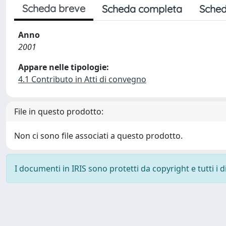
Scheda breve
Scheda completa
Sched
Anno
2001
Appare nelle tipologie:
4.1 Contributo in Atti di convegno
File in questo prodotto:
Non ci sono file associati a questo prodotto.
I documenti in IRIS sono protetti da copyright e tutti i di