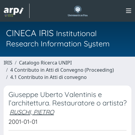
CINECA IRIS
Institutional
Research Information System
IRIS
Catalogo Ricerca UNIPI
4 Contributo in Atti di Convegno (Proceeding)
4.1 Contributo in Atti di convegno
Giuseppe Uberto Valentinis e
l’architettura. Restauratore o artista?
RUSCHI, PIETRO
2001-01-01