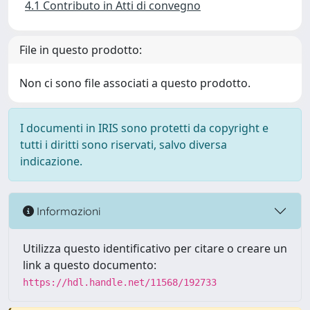
4.1 Contributo in Atti di convegno
File in questo prodotto:
Non ci sono file associati a questo prodotto.
I documenti in IRIS sono protetti da copyright e
tutti i diritti sono riservati, salvo diversa
indicazione.
Informazioni
Utilizza questo identificativo per citare o creare un
link a questo documento:
https://hdl.handle.net/11568/192733