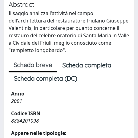
Abstract
Il saggio analizza l'attività nel campo
dell'architettura del restauratore friulano Giuseppe
Valentinis, in particolare per quanto concerne il
restauro del celebre oratorio di Santa Maria in Valle
a Cividale del Friuli, meglio conosciuto come
"tempietto longobardo".
Scheda breve
Scheda completa
Scheda completa (DC)
Anno
2001
Codice ISBN
8884201098
Appare nelle tipologie: