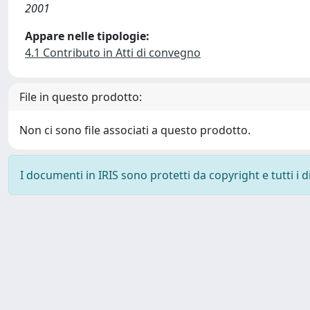
2001
Appare nelle tipologie:
4.1 Contributo in Atti di convegno
File in questo prodotto:
Non ci sono file associati a questo prodotto.
I documenti in IRIS sono protetti da copyright e tutti i di