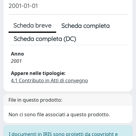
2001-01-01
Scheda breve
Scheda completa
Scheda completa (DC)
Anno
2001
Appare nelle tipologie:
4.1 Contributo in Atti di convegno
File in questo prodotto:
Non ci sono file associati a questo prodotto.
I documenti in IRIS sono protetti da copyright e