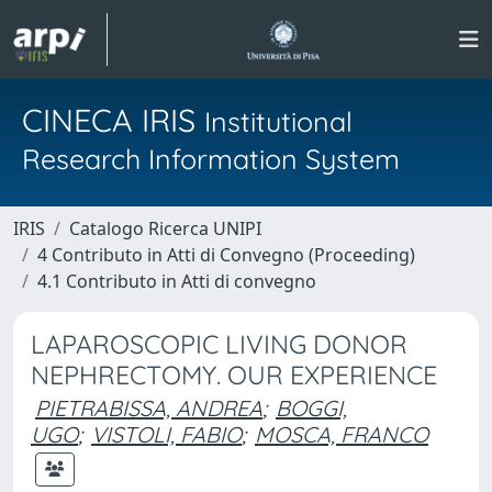
CINECA IRIS
Institutional
Research Information System
IRIS
Catalogo Ricerca UNIPI
4 Contributo in Atti di Convegno (Proceeding)
4.1 Contributo in Atti di convegno
LAPAROSCOPIC LIVING DONOR
NEPHRECTOMY. OUR EXPERIENCE
PIETRABISSA, ANDREA
;
BOGGI,
UGO
;
VISTOLI, FABIO
;
MOSCA, FRANCO