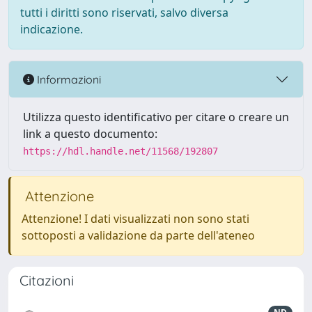
tutti i diritti sono riservati, salvo diversa
indicazione.
Informazioni
Utilizza questo identificativo per citare o creare un
link a questo documento:
https://hdl.handle.net/11568/192807
Attenzione
Attenzione! I dati visualizzati non sono stati
sottoposti a validazione da parte dell'ateneo
Citazioni