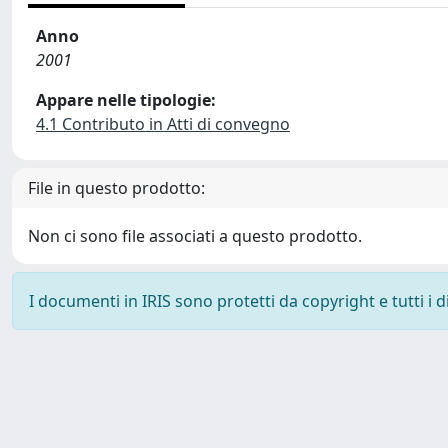
Anno
2001
Appare nelle tipologie:
4.1 Contributo in Atti di convegno
File in questo prodotto:
Non ci sono file associati a questo prodotto.
I documenti in IRIS sono protetti da copyright e tutti i di