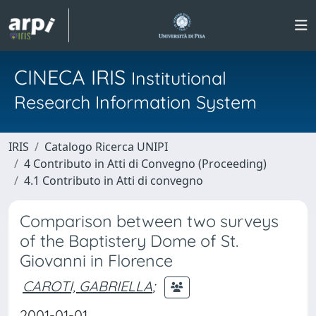
CINECA IRIS
Institutional
Research Information System
IRIS
Catalogo Ricerca UNIPI
4 Contributo in Atti di Convegno (Proceeding)
4.1 Contributo in Atti di convegno
Comparison between two surveys
of the Baptistery Dome of St.
Giovanni in Florence
CAROTI, GABRIELLA
;
2001-01-01