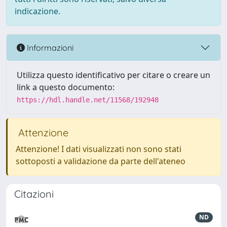
indicazione.
Informazioni
Utilizza questo identificativo per citare o creare un
link a questo documento:
https://hdl.handle.net/11568/192948
Attenzione
Attenzione! I dati visualizzati non sono stati
sottoposti a validazione da parte dell'ateneo
Citazioni
ND