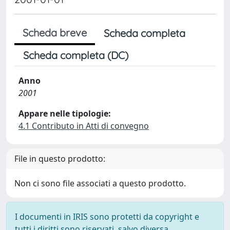
Scheda breve
Scheda completa
Scheda completa (DC)
Anno
2001
Appare nelle tipologie:
4.1 Contributo in Atti di convegno
File in questo prodotto:
Non ci sono file associati a questo prodotto.
I documenti in IRIS sono protetti da copyright e
tutti i diritti sono riservati, salvo diversa