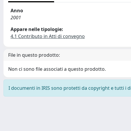
Anno
2001
Appare nelle tipologie:
4.1 Contributo in Atti di convegno
File in questo prodotto:
Non ci sono file associati a questo prodotto.
I documenti in IRIS sono protetti da copyright e tutti i di