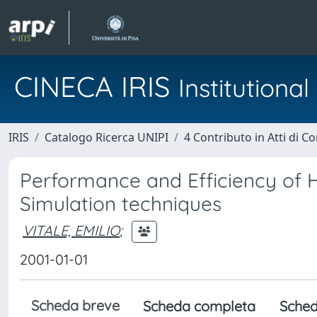
CINECA IRIS
Institution
IRIS
Catalogo Ricerca UNIPI
4 Contributo in Atti di 
Performance and Efficiency of 
Simulation techniques
VITALE, EMILIO
;
2001-01-01
Scheda breve
Scheda completa
Sched