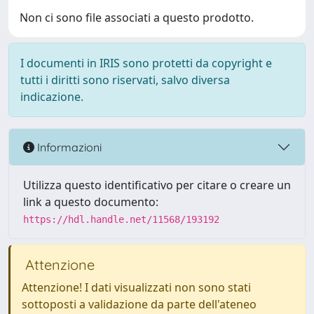
Non ci sono file associati a questo prodotto.
I documenti in IRIS sono protetti da copyright e
tutti i diritti sono riservati, salvo diversa
indicazione.
Informazioni
Utilizza questo identificativo per citare o creare un
link a questo documento:
https://hdl.handle.net/11568/193192
Attenzione
Attenzione! I dati visualizzati non sono stati
sottoposti a validazione da parte dell'ateneo