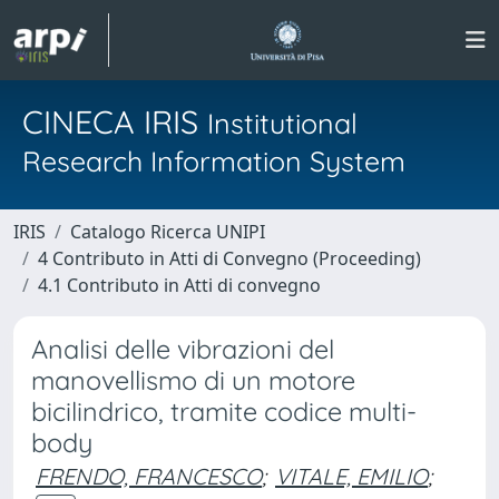
CINECA IRIS
Institutional
Research Information System
IRIS
Catalogo Ricerca UNIPI
4 Contributo in Atti di Convegno (Proceeding)
4.1 Contributo in Atti di convegno
Analisi delle vibrazioni del
manovellismo di un motore
bicilindrico, tramite codice multi-
body
FRENDO, FRANCESCO
;
VITALE, EMILIO
;