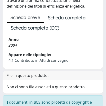
trovare una prima concretizzazione nella
definizione dei titoli di efficienza energetica.
Scheda breve
Scheda completa
Scheda completa (DC)
Anno
2004
Appare nelle tipologie:
4.1 Contributo in Atti di convegno
File in questo prodotto:
Non ci sono file associati a questo prodotto.
I documenti in IRIS sono protetti da copyright e