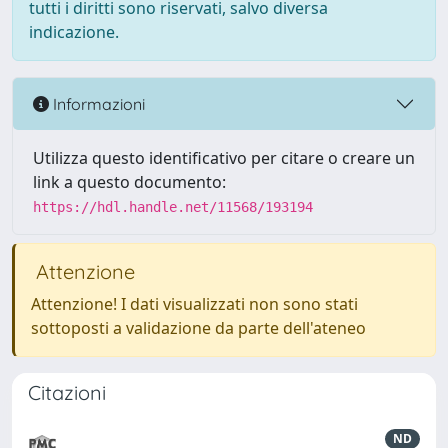
tutti i diritti sono riservati, salvo diversa
indicazione.
Informazioni
Utilizza questo identificativo per citare o creare un
link a questo documento:
https://hdl.handle.net/11568/193194
Attenzione
Attenzione! I dati visualizzati non sono stati
sottoposti a validazione da parte dell'ateneo
Citazioni
ND