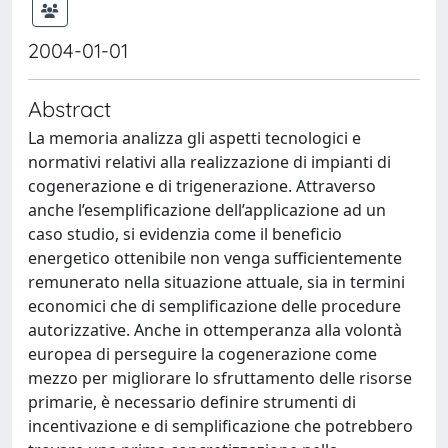
2004-01-01
Abstract
La memoria analizza gli aspetti tecnologici e
normativi relativi alla realizzazione di impianti di
cogenerazione e di trigenerazione. Attraverso
anche l’esemplificazione dell’applicazione ad un
caso studio, si evidenzia come il beneficio
energetico ottenibile non venga sufficientemente
remunerato nella situazione attuale, sia in termini
economici che di semplificazione delle procedure
autorizzative. Anche in ottemperanza alla volontà
europea di perseguire la cogenerazione come
mezzo per migliorare lo sfruttamento delle risorse
primarie, è necessario definire strumenti di
incentivazione e di semplificazione che potrebbero