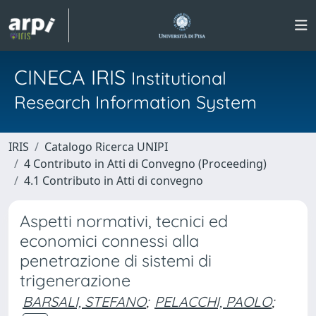
CINECA IRIS
Institutional
Research Information System
IRIS
Catalogo Ricerca UNIPI
4 Contributo in Atti di Convegno (Proceeding)
4.1 Contributo in Atti di convegno
Aspetti normativi, tecnici ed
economici connessi alla
penetrazione di sistemi di
trigenerazione
BARSALI, STEFANO
;
PELACCHI, PAOLO
;