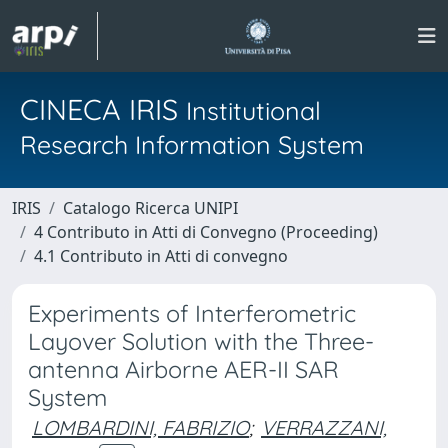
CINECA IRIS
Institutional
Research Information System
IRIS
Catalogo Ricerca UNIPI
4 Contributo in Atti di Convegno (Proceeding)
4.1 Contributo in Atti di convegno
Experiments of Interferometric
Layover Solution with the Three-
antenna Airborne AER-II SAR
System
LOMBARDINI, FABRIZIO
;
VERRAZZANI,