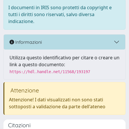
I documenti in IRIS sono protetti da copyright e
tutti i diritti sono riservati, salvo diversa
indicazione.
Informazioni
Utilizza questo identificativo per citare o creare un
link a questo documento:
https://hdl.handle.net/11568/193197
Attenzione
Attenzione! I dati visualizzati non sono stati
sottoposti a validazione da parte dell'ateneo
Citazioni