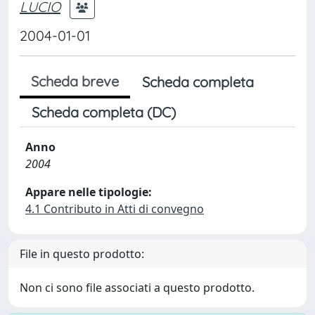
LUCIO
2004-01-01
Scheda breve
Scheda completa
Scheda completa (DC)
Anno
2004
Appare nelle tipologie:
4.1 Contributo in Atti di convegno
File in questo prodotto:
Non ci sono file associati a questo prodotto.