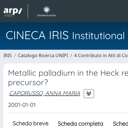
CINECA IRIS
Institution
IRIS
Catalogo Ricerca UNIPI
4 Contributo in Atti di 
Metallic palladium in the Heck r
precursor?
CAPORUSSO, ANNA MARIA
2001-01-01
Scheda breve
Scheda completa
Sched