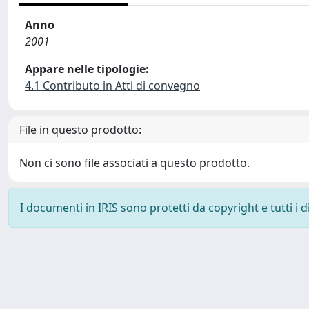
Anno
2001
Appare nelle tipologie:
4.1 Contributo in Atti di convegno
File in questo prodotto:
Non ci sono file associati a questo prodotto.
I documenti in IRIS sono protetti da copyright e tutti i di