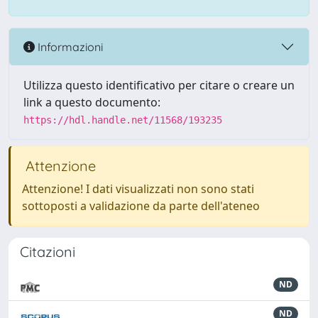
Informazioni
Utilizza questo identificativo per citare o creare un
link a questo documento:
https://hdl.handle.net/11568/193235
Attenzione
Attenzione! I dati visualizzati non sono stati
sottoposti a validazione da parte dell'ateneo
Citazioni
ND
ND