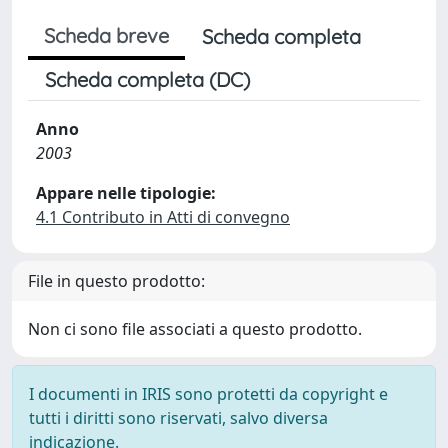
Scheda breve
Scheda completa
Scheda completa (DC)
Anno
2003
Appare nelle tipologie:
4.1 Contributo in Atti di convegno
File in questo prodotto:
Non ci sono file associati a questo prodotto.
I documenti in IRIS sono protetti da copyright e
tutti i diritti sono riservati, salvo diversa
indicazione.