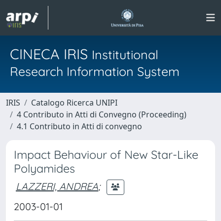
CINECA IRIS
Institutional
Research Information System
IRIS
Catalogo Ricerca UNIPI
4 Contributo in Atti di Convegno (Proceeding)
4.1 Contributo in Atti di convegno
Impact Behaviour of New Star-Like
Polyamides
LAZZERI, ANDREA
;
2003-01-01