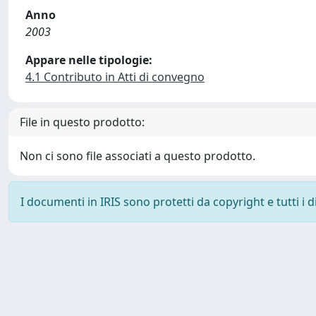
Anno
2003
Appare nelle tipologie:
4.1 Contributo in Atti di convegno
File in questo prodotto:
Non ci sono file associati a questo prodotto.
I documenti in IRIS sono protetti da copyright e tutti i di