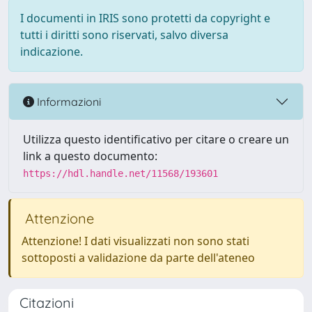
I documenti in IRIS sono protetti da copyright e
tutti i diritti sono riservati, salvo diversa
indicazione.
Informazioni
Utilizza questo identificativo per citare o creare un
link a questo documento:
https://hdl.handle.net/11568/193601
Attenzione
Attenzione! I dati visualizzati non sono stati
sottoposti a validazione da parte dell'ateneo
Citazioni