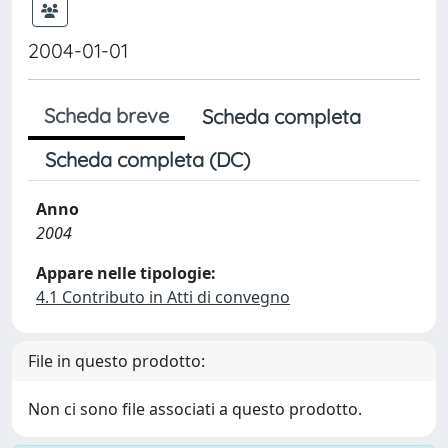
2004-01-01
Scheda breve
Scheda completa
Scheda completa (DC)
Anno
2004
Appare nelle tipologie:
4.1 Contributo in Atti di convegno
File in questo prodotto:
Non ci sono file associati a questo prodotto.