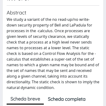
Abstract
We study a variant of the no read-up/no write-
down security property of Bell and LaPadula for
processes in the -calculus. Once processes are
given levels of security clearance, we statically
check that a process at a high level never sends
names to processes at a lower level. The static
check is based on a Control Flow Analysis for the -
calculus that establishes a super-set of the set of
names to which a given name may be bound and of
the set of names that may be sent and received
along a given channel, taking into account its
directionality. The static check is shown to imply the
natural dynamic condition.
Scheda breve
Scheda completa