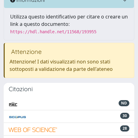
Utilizza questo identificativo per citare o creare un
link a questo documento:
https://hdl.handle.net/11568/193955
Attenzione
Attenzione! I dati visualizzati non sono stati
sottoposti a validazione da parte dell'ateneo
Citazioni
ND
30
28