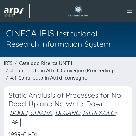
CINECA IRIS
Institutional
Research Information System
IRIS
Catalogo Ricerca UNIPI
4 Contributo in Atti di Convegno (Proceeding)
4.1 Contributo in Atti di convegno
Static Analysis of Processes for No
Read-Up and No Write-Down
BODEI, CHIARA
;
DEGANO, PIERPAOLO
;
1999-01-01