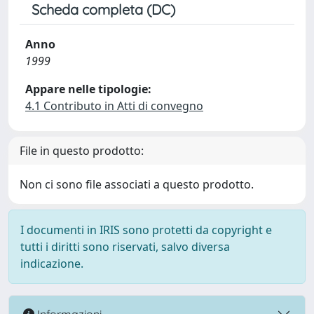
Scheda completa (DC)
Anno
1999
Appare nelle tipologie:
4.1 Contributo in Atti di convegno
File in questo prodotto:
Non ci sono file associati a questo prodotto.
I documenti in IRIS sono protetti da copyright e
tutti i diritti sono riservati, salvo diversa
indicazione.
Informazioni