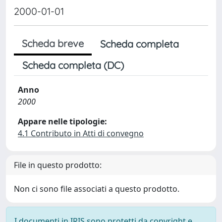
2000-01-01
Scheda breve
Scheda completa
Scheda completa (DC)
Anno
2000
Appare nelle tipologie:
4.1 Contributo in Atti di convegno
File in questo prodotto:
Non ci sono file associati a questo prodotto.
I documenti in IRIS sono protetti da copyright e