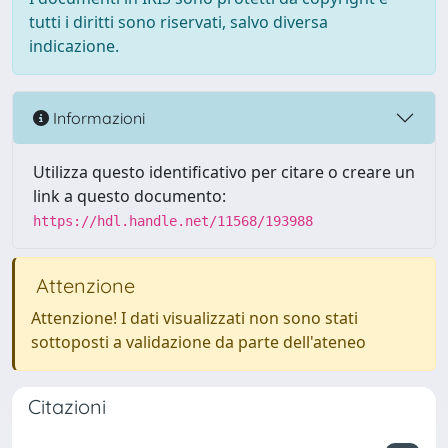
tutti i diritti sono riservati, salvo diversa
indicazione.
Informazioni
Utilizza questo identificativo per citare o creare un
link a questo documento:
https://hdl.handle.net/11568/193988
Attenzione
Attenzione! I dati visualizzati non sono stati
sottoposti a validazione da parte dell'ateneo
Citazioni