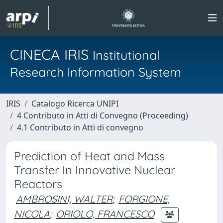
CINECA IRIS
Institutional
Research Information System
IRIS
Catalogo Ricerca UNIPI
4 Contributo in Atti di Convegno (Proceeding)
4.1 Contributo in Atti di convegno
Prediction of Heat and Mass
Transfer In Innovative Nuclear
Reactors
AMBROSINI, WALTER
;
FORGIONE,
NICOLA
;
ORIOLO, FRANCESCO