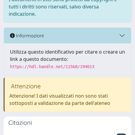
tutti i diritti sono riservati, salvo diversa
indicazione.
Informazioni
Utilizza questo identificativo per citare o creare un
link a questo documento:
https://hdl.handle.net/11568/194013
Attenzione
Attenzione! I dati visualizzati non sono stati
sottoposti a validazione da parte dell'ateneo
Citazioni