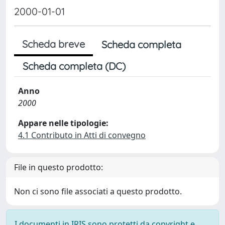
2000-01-01
Scheda breve
Scheda completa
Scheda completa (DC)
Anno
2000
Appare nelle tipologie:
4.1 Contributo in Atti di convegno
File in questo prodotto:
Non ci sono file associati a questo prodotto.
I documenti in IRIS sono protetti da copyright e