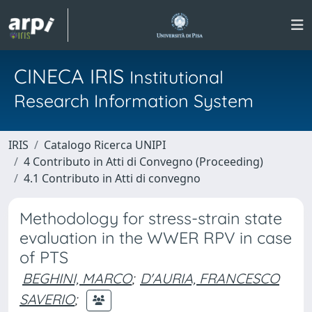
CINECA IRIS
Institutional
Research Information System
IRIS
Catalogo Ricerca UNIPI
4 Contributo in Atti di Convegno (Proceeding)
4.1 Contributo in Atti di convegno
Methodology for stress-strain state
evaluation in the WWER RPV in case
of PTS
BEGHINI, MARCO
;
D'AURIA, FRANCESCO
SAVERIO
;