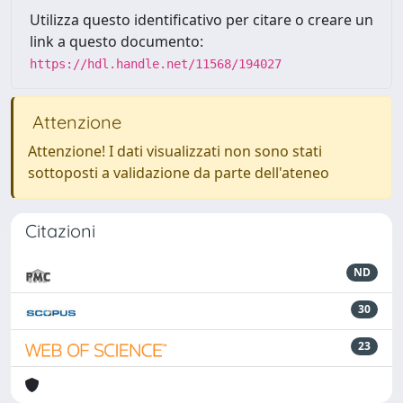
Utilizza questo identificativo per citare o creare un
link a questo documento:
https://hdl.handle.net/11568/194027
Attenzione
Attenzione! I dati visualizzati non sono stati
sottoposti a validazione da parte dell'ateneo
Citazioni
ND
30
23