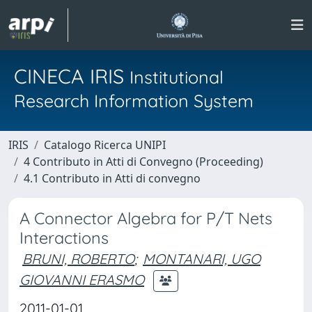
CINECA IRIS
Institutional
Research Information System
IRIS
Catalogo Ricerca UNIPI
4 Contributo in Atti di Convegno (Proceeding)
4.1 Contributo in Atti di convegno
A Connector Algebra for P/T Nets
Interactions
BRUNI, ROBERTO
;
MONTANARI, UGO
GIOVANNI ERASMO
2011-01-01