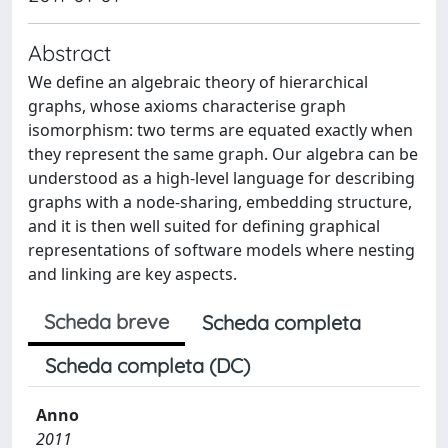
Abstract
We define an algebraic theory of hierarchical
graphs, whose axioms characterise graph
isomorphism: two terms are equated exactly when
they represent the same graph. Our algebra can be
understood as a high-level language for describing
graphs with a node-sharing, embedding structure,
and it is then well suited for defining graphical
representations of software models where nesting
and linking are key aspects.
Scheda breve
Scheda completa
Scheda completa (DC)
Anno
2011