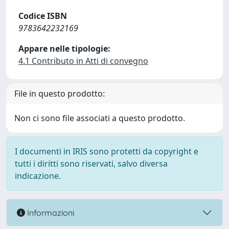
Codice ISBN
9783642232169
Appare nelle tipologie:
4.1 Contributo in Atti di convegno
File in questo prodotto:
Non ci sono file associati a questo prodotto.
I documenti in IRIS sono protetti da copyright e
tutti i diritti sono riservati, salvo diversa
indicazione.
Informazioni