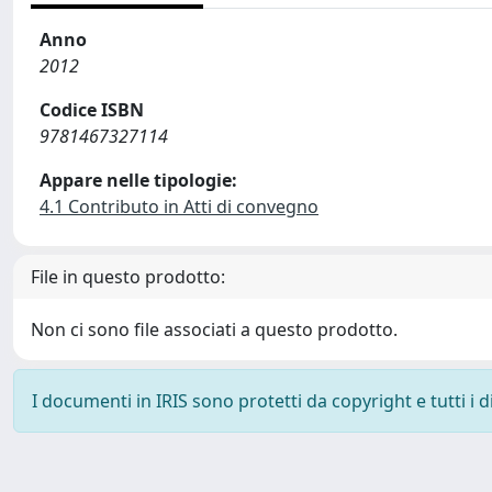
Anno
2012
Codice ISBN
9781467327114
Appare nelle tipologie:
4.1 Contributo in Atti di convegno
File in questo prodotto:
Non ci sono file associati a questo prodotto.
I documenti in IRIS sono protetti da copyright e tutti i di