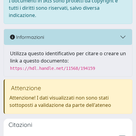
I documenti in IRIS sono protetti da copyright e
tutti i diritti sono riservati, salvo diversa
indicazione.
Informazioni
Utilizza questo identificativo per citare o creare un
link a questo documento:
https://hdl.handle.net/11568/194159
Attenzione
Attenzione! I dati visualizzati non sono stati
sottoposti a validazione da parte dell'ateneo
Citazioni