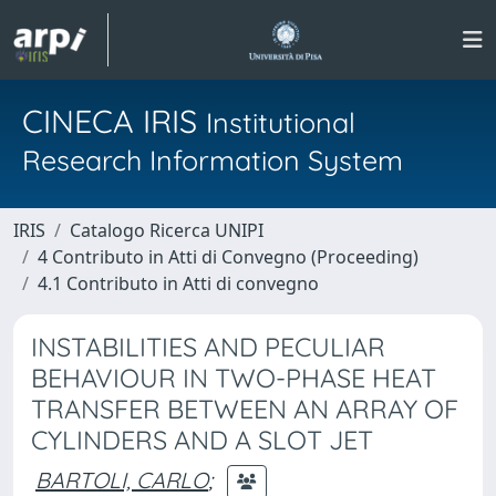
CINECA IRIS
Institutional
Research Information System
IRIS
Catalogo Ricerca UNIPI
4 Contributo in Atti di Convegno (Proceeding)
4.1 Contributo in Atti di convegno
INSTABILITIES AND PECULIAR
BEHAVIOUR IN TWO-PHASE HEAT
TRANSFER BETWEEN AN ARRAY OF
CYLINDERS AND A SLOT JET
BARTOLI, CARLO
;