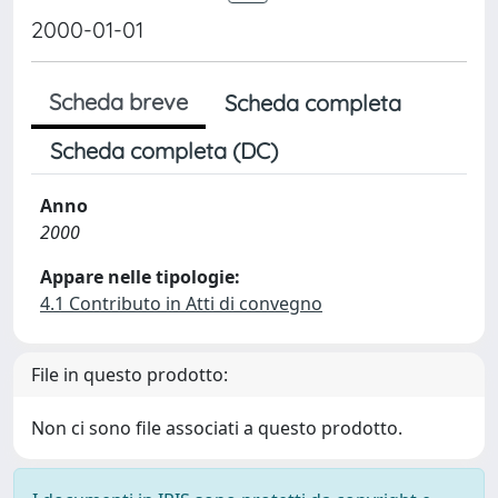
2000-01-01
Scheda breve
Scheda completa
Scheda completa (DC)
Anno
2000
Appare nelle tipologie:
4.1 Contributo in Atti di convegno
File in questo prodotto:
Non ci sono file associati a questo prodotto.