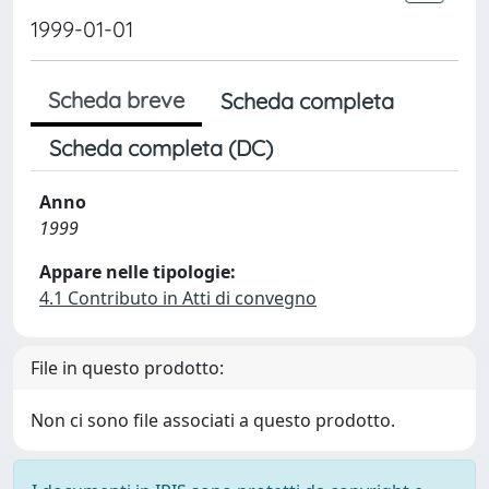
1999-01-01
Scheda breve
Scheda completa
Scheda completa (DC)
Anno
1999
Appare nelle tipologie:
4.1 Contributo in Atti di convegno
File in questo prodotto:
Non ci sono file associati a questo prodotto.