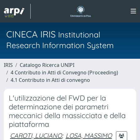
CINECA IRIS
Institutional
Research Information System
IRIS
Catalogo Ricerca UNIPI
4 Contributo in Atti di Convegno (Proceeding)
4.1 Contributo in Atti di convegno
L'utilizzazione del FWD per la
determinazione dei parametri
meccanici della massicciata e della
piattaforma
CAROTI, LUCIANO
;
LOSA, MASSIMO