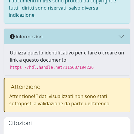
I documenti in IRIS sono protetti da copyright e
tutti i diritti sono riservati, salvo diversa
indicazione.
Informazioni
Utilizza questo identificativo per citare o creare un
link a questo documento:
https://hdl.handle.net/11568/194226
Attenzione
Attenzione! I dati visualizzati non sono stati
sottoposti a validazione da parte dell'ateneo
Citazioni