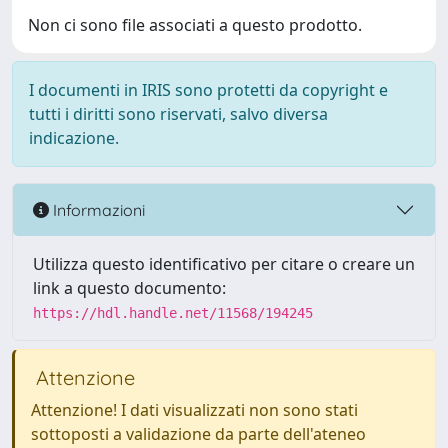
Non ci sono file associati a questo prodotto.
I documenti in IRIS sono protetti da copyright e
tutti i diritti sono riservati, salvo diversa
indicazione.
Informazioni
Utilizza questo identificativo per citare o creare un
link a questo documento:
https://hdl.handle.net/11568/194245
Attenzione
Attenzione! I dati visualizzati non sono stati
sottoposti a validazione da parte dell'ateneo