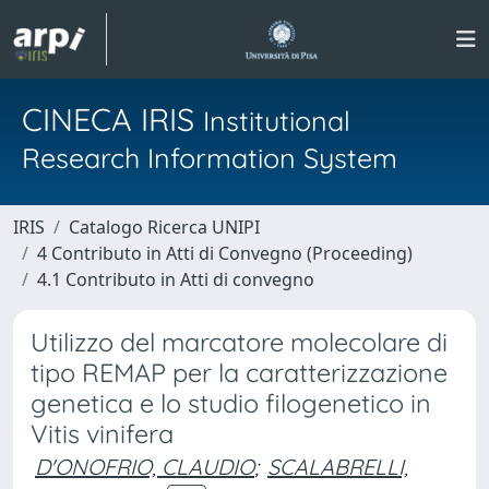
CINECA IRIS
Institutional
Research Information System
IRIS
Catalogo Ricerca UNIPI
4 Contributo in Atti di Convegno (Proceeding)
4.1 Contributo in Atti di convegno
Utilizzo del marcatore molecolare di
tipo REMAP per la caratterizzazione
genetica e lo studio filogenetico in
Vitis vinifera
D'ONOFRIO, CLAUDIO
;
SCALABRELLI,