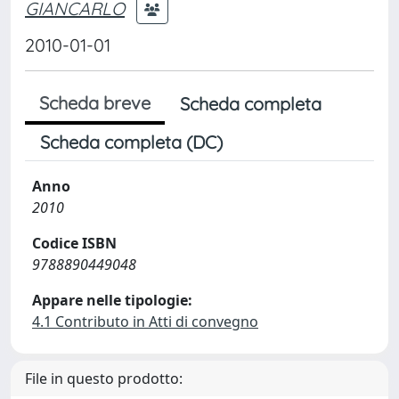
GIANCARLO
2010-01-01
Scheda breve
Scheda completa
Scheda completa (DC)
Anno
2010
Codice ISBN
9788890449048
Appare nelle tipologie:
4.1 Contributo in Atti di convegno
File in questo prodotto: