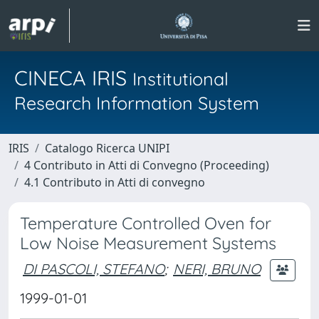
CINECA IRIS
Institutional
Research Information System
IRIS
Catalogo Ricerca UNIPI
4 Contributo in Atti di Convegno (Proceeding)
4.1 Contributo in Atti di convegno
Temperature Controlled Oven for
Low Noise Measurement Systems
DI PASCOLI, STEFANO
;
NERI, BRUNO
1999-01-01