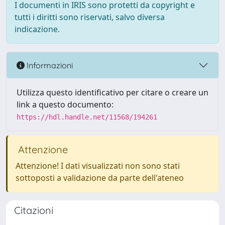
I documenti in IRIS sono protetti da copyright e
tutti i diritti sono riservati, salvo diversa
indicazione.
Informazioni
Utilizza questo identificativo per citare o creare un
link a questo documento:
https://hdl.handle.net/11568/194261
Attenzione
Attenzione! I dati visualizzati non sono stati
sottoposti a validazione da parte dell'ateneo
Citazioni