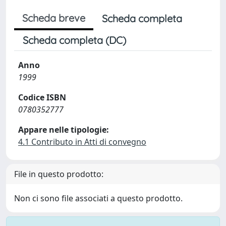
Scheda breve
Scheda completa
Scheda completa (DC)
Anno
1999
Codice ISBN
0780352777
Appare nelle tipologie:
4.1 Contributo in Atti di convegno
File in questo prodotto:
Non ci sono file associati a questo prodotto.