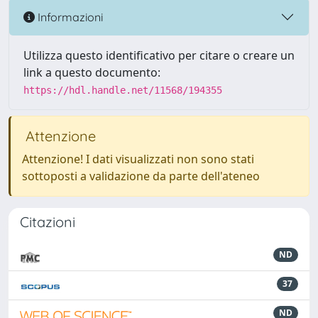
Informazioni
Utilizza questo identificativo per citare o creare un
link a questo documento:
https://hdl.handle.net/11568/194355
Attenzione
Attenzione! I dati visualizzati non sono stati
sottoposti a validazione da parte dell'ateneo
Citazioni
ND
37
ND