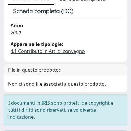
Scheda completa (DC)
Anno
2000
Appare nelle tipologie:
4.1 Contributo in Atti di convegno
File in questo prodotto:
Non ci sono file associati a questo prodotto.
I documenti in IRIS sono protetti da copyright e
tutti i diritti sono riservati, salvo diversa
indicazione.