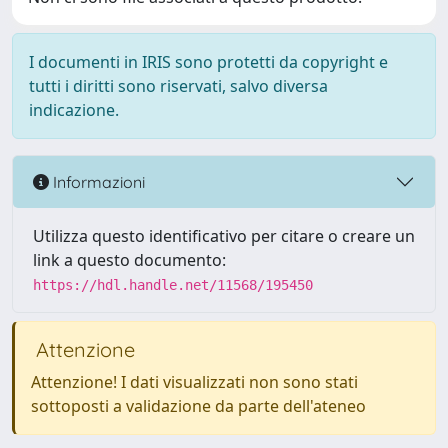
I documenti in IRIS sono protetti da copyright e
tutti i diritti sono riservati, salvo diversa
indicazione.
Informazioni
Utilizza questo identificativo per citare o creare un
link a questo documento:
https://hdl.handle.net/11568/195450
Attenzione
Attenzione! I dati visualizzati non sono stati
sottoposti a validazione da parte dell'ateneo