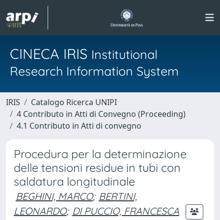
CINECA IRIS
Institutional
Research Information System
IRIS
Catalogo Ricerca UNIPI
4 Contributo in Atti di Convegno (Proceeding)
4.1 Contributo in Atti di convegno
Procedura per la determinazione
delle tensioni residue in tubi con
saldatura longitudinale
BEGHINI, MARCO
;
BERTINI,
LEONARDO
;
DI PUCCIO, FRANCESCA