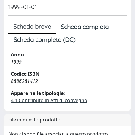
1999-01-01
Scheda breve
Scheda completa
Scheda completa (DC)
Anno
1999
Codice ISBN
8886281412
Appare nelle tipologie:
4.1 Contributo in Atti di convegno
File in questo prodotto:
Non ci sono file associati a questo prodotto.