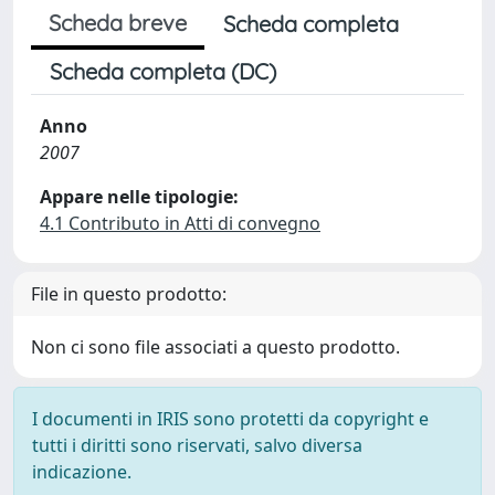
Scheda breve
Scheda completa
Scheda completa (DC)
Anno
2007
Appare nelle tipologie:
4.1 Contributo in Atti di convegno
File in questo prodotto:
Non ci sono file associati a questo prodotto.
I documenti in IRIS sono protetti da copyright e
tutti i diritti sono riservati, salvo diversa
indicazione.