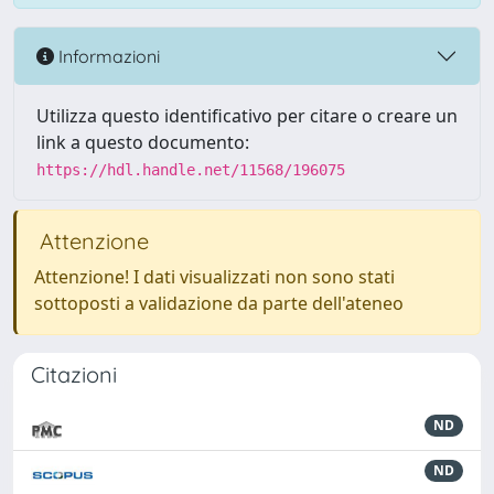
Informazioni
Utilizza questo identificativo per citare o creare un
link a questo documento:
https://hdl.handle.net/11568/196075
Attenzione
Attenzione! I dati visualizzati non sono stati
sottoposti a validazione da parte dell'ateneo
Citazioni
ND
ND