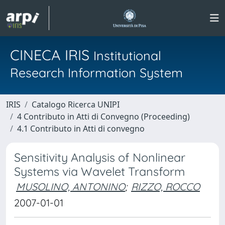
CINECA IRIS
Institutional
Research Information System
IRIS
Catalogo Ricerca UNIPI
4 Contributo in Atti di Convegno (Proceeding)
4.1 Contributo in Atti di convegno
Sensitivity Analysis of Nonlinear
Systems via Wavelet Transform
MUSOLINO, ANTONINO
;
RIZZO, ROCCO
2007-01-01