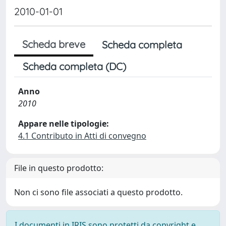
2010-01-01
Scheda breve
Scheda completa
Scheda completa (DC)
Anno
2010
Appare nelle tipologie:
4.1 Contributo in Atti di convegno
File in questo prodotto:
Non ci sono file associati a questo prodotto.
I documenti in IRIS sono protetti da copyright e