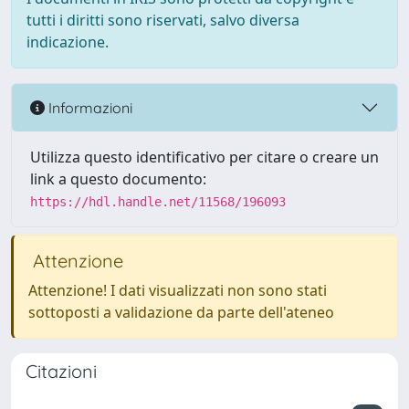
tutti i diritti sono riservati, salvo diversa
indicazione.
Informazioni
Utilizza questo identificativo per citare o creare un
link a questo documento:
https://hdl.handle.net/11568/196093
Attenzione
Attenzione! I dati visualizzati non sono stati
sottoposti a validazione da parte dell'ateneo
Citazioni