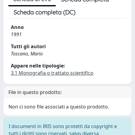
Scheda completa (DC)
Anno
1991
Tutti gli autori
Toscano, Mario
Appare nelle tipologie:
3.1 Monografia o trattato scientifico
File in questo prodotto:
Non ci sono file associati a questo prodotto.
I documenti in IRIS sono protetti da copyright e
tutti i diritti sono riservati, salvo diversa