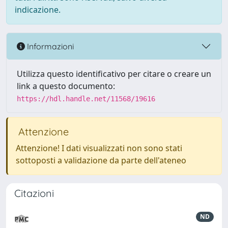
indicazione.
Informazioni
Utilizza questo identificativo per citare o creare un
link a questo documento:
https://hdl.handle.net/11568/19616
Attenzione
Attenzione! I dati visualizzati non sono stati
sottoposti a validazione da parte dell'ateneo
Citazioni
ND