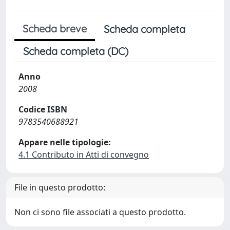
Scheda breve
Scheda completa
Scheda completa (DC)
Anno
2008
Codice ISBN
9783540688921
Appare nelle tipologie:
4.1 Contributo in Atti di convegno
File in questo prodotto:
Non ci sono file associati a questo prodotto.